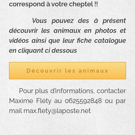
correspond à votre cheptel !!
Vous pouvez des à présent
découvrir les animaux en photos et
vidéos ainsi que leur fiche catalogue
en cliquant ci dessous
Découvrir les animaux
Pour plus d’informations, contacter
Maxime Fléty au 0625592848 ou par
mail max.flety@laposte.net