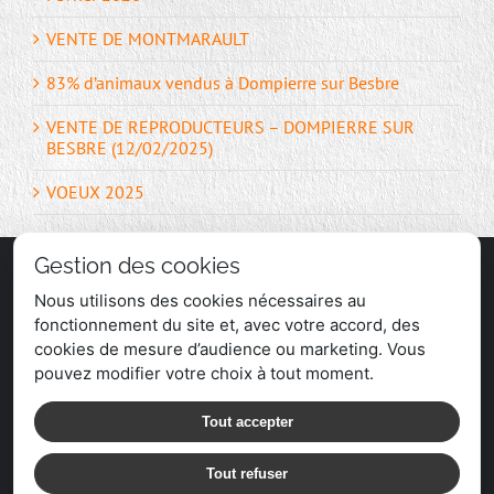
VENTE DE MONTMARAULT
83% d’animaux vendus à Dompierre sur Besbre
VENTE DE REPRODUCTEURS – DOMPIERRE SUR
BESBRE (12/02/2025)
VOEUX 2025
Gestion des cookies
Nous utilisons des cookies nécessaires au
fonctionnement du site et, avec votre accord, des
cookies de mesure d’audience ou marketing. Vous
pouvez modifier votre choix à tout moment.
Tout accepter
Tout refuser