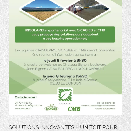
SOLUTIONS INNOVANTES – UN TOIT POUR