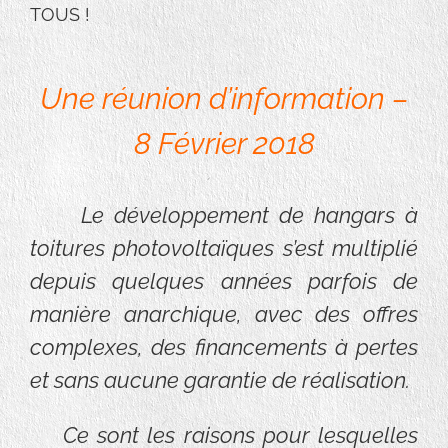
TOUS !
Une réunion d’information –
8 Février 2018
Le développement de hangars à
toitures photovoltaïques s’est multiplié
depuis quelques années parfois de
manière anarchique, avec des offres
complexes, des financements à pertes
et sans aucune garantie de réalisation.
Ce sont les raisons pour lesquelles