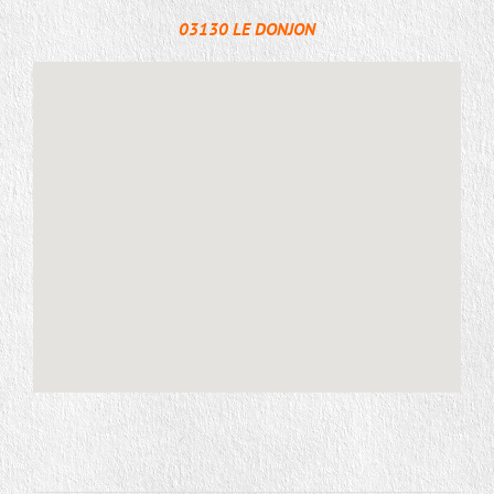
03130 LE DONJON