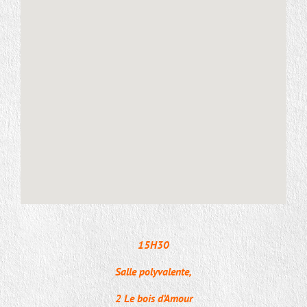
15H30
Salle polyvalente,
2 Le bois d’Amour