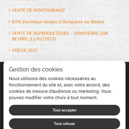
VENTE DE MONTMARAULT
83% d’animaux vendus à Dompierre sur Besbre
VENTE DE REPRODUCTEURS – DOMPIERRE SUR
BESBRE (12/02/2025)
VOEUX 2025
Gestion des cookies
Nous utilisons des cookies nécessaires au
fonctionnement du site et, avec votre accord, des
cookies de mesure d’audience ou marketing. Vous
pouvez modifier votre choix à tout moment.
Tout accepter
Tout refuser