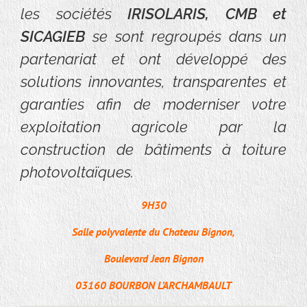
les sociétés
IRISOLARIS, CMB et
SICAGIEB
se sont regroupés dans un
partenariat et ont développé des
solutions innovantes, transparentes et
garanties afin de moderniser votre
exploitation agricole par la
construction de bâtiments à toiture
photovoltaïques.
9H30
Salle polyvalente du Chateau Bignon,
Boulevard Jean Bignon
03160 BOURBON L’ARCHAMBAULT