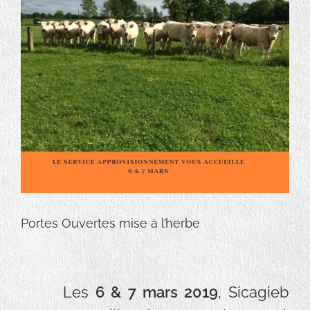
Portes Ouvertes mise à l’herbe
Les
6 & 7 mars 2019
, Sicagieb