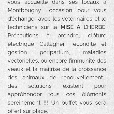
vous accueille dans ses locaux à
Montbeugny. L’occasion pour vous
d’échanger avec les vétérinaires et le
techniciens sur la
MISE A L’HERBE
.
Précautions à prendre, clôture
électrique Gallagher, fécondité et
gestion péripartum, maladies
vectorielles, ou encore l’immunité des
veaux et la maitrise de la croissance
des animaux de renouvellement….
des solutions existent pour
appréhender tous ces éléments
sereinement !!! Un buffet vous sera
offert sur place.