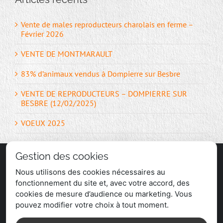
Vente de males reproducteurs charolais en ferme –
Février 2026
VENTE DE MONTMARAULT
83% d’animaux vendus à Dompierre sur Besbre
VENTE DE REPRODUCTEURS – DOMPIERRE SUR
BESBRE (12/02/2025)
VOEUX 2025
Gestion des cookies
Nous utilisons des cookies nécessaires au
fonctionnement du site et, avec votre accord, des
cookies de mesure d’audience ou marketing. Vous
pouvez modifier votre choix à tout moment.