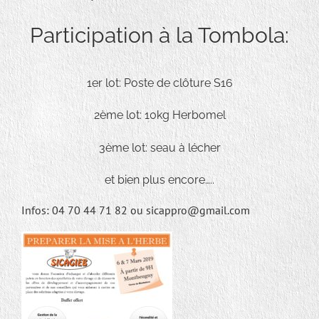
Participation à la Tombola:
1er lot: Poste de clôture S16
2ème lot: 10kg Herbomel
3ème lot: seau à lécher
et bien plus encore…..
Infos: 04 70 44 71 82 ou sicappro@gmail.com