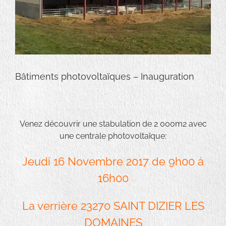
Bâtiments photovoltaïques – Inauguration
Venez découvrir une stabulation de 2 000m2 avec
une centrale photovoltaïque:
Jeudi 16 Novembre 2017 de 9h00 à
16h00
La verrière 23270 SAINT DIZIER LES
DOMAINES