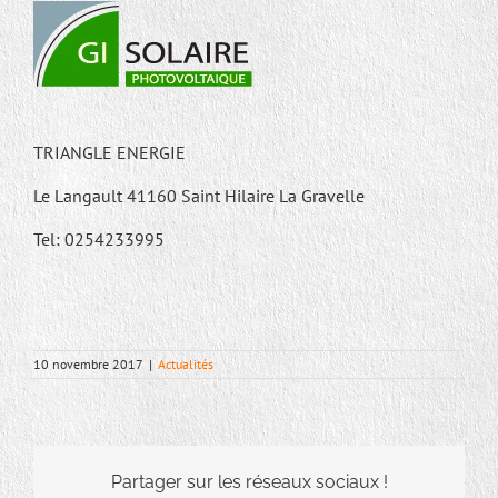
TRIANGLE ENERGIE
Le Langault 41160 Saint Hilaire La Gravelle
Tel: 0254233995
10 novembre 2017
|
Actualités
Partager sur les réseaux sociaux !