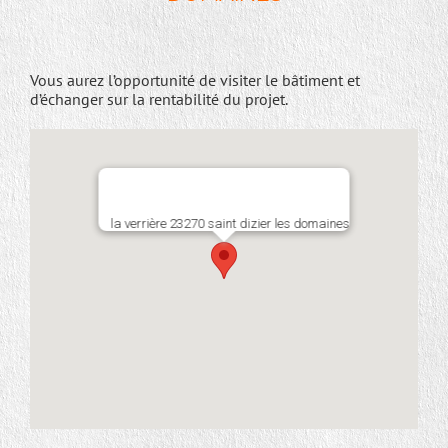
Vous aurez l’opportunité de visiter le bâtiment et
d’échanger sur la rentabilité du projet.
la verrière 23270 saint dizier les domaines